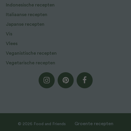
Indonesische recepten
Italiaanse recepten
Japanse recepten
Vis
Vlees
Veganistische recepten
Vegetarische recepten
Groente recepten
© 2026 Food and Friends