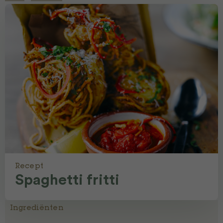
Recept
Spaghetti fritti
Ingrediënten