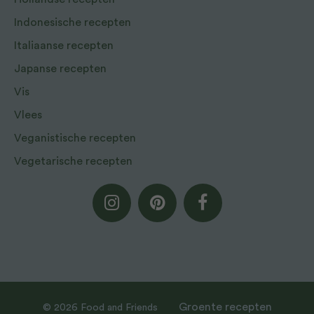
Indonesische recepten
Italiaanse recepten
Japanse recepten
Vis
Vlees
Veganistische recepten
Vegetarische recepten
Groente recepten
© 2026 Food and Friends