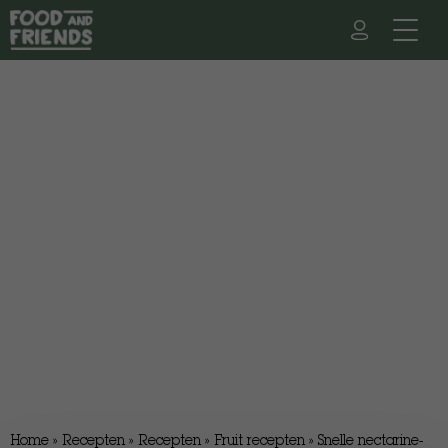
Home
»
Recepten
»
Recepten
»
Fruit recepten
»
Snelle nectarine-