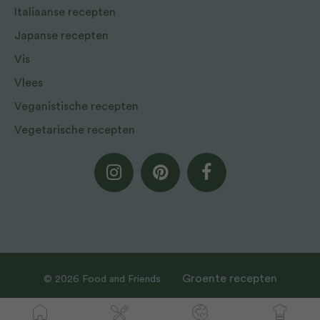
Italiaanse recepten
Japanse recepten
Vis
Vlees
Veganistische recepten
Vegetarische recepten
Groente recepten
© 2026 Food and Friends