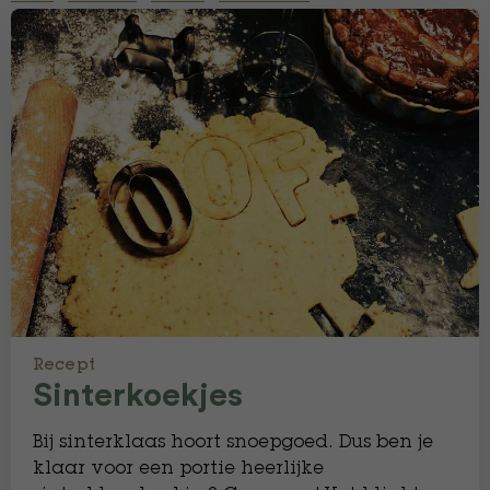
Recept
Sinterkoekjes
Bij sinterklaas hoort snoepgoed. Dus ben je
klaar voor een portie heerlijke