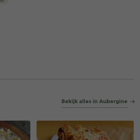
en
Bekijk alles in Aubergine