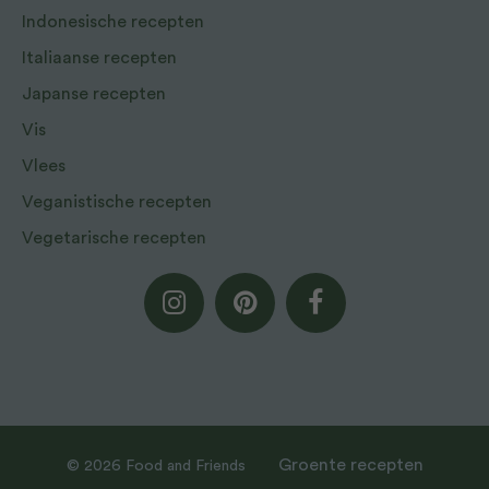
Indonesische recepten
Italiaanse recepten
Japanse recepten
Vis
Vlees
Veganistische recepten
Vegetarische recepten
Groente recepten
© 2026 Food and Friends