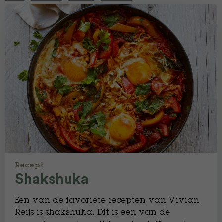
Recept
Shakshuka
Een van de favoriete recepten van Vivian
Reijs is shakshuka. Dit is een van de