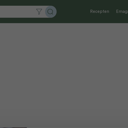
Recepten
Emaga