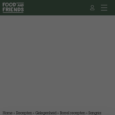
Home
»
Recepten
»
Gelegenheid
»
Borrel recepten
»
Sangria