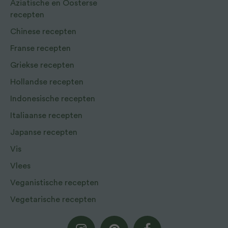
Aziatische en Oosterse
recepten
Chinese recepten
Franse recepten
Griekse recepten
Hollandse recepten
Indonesische recepten
Italiaanse recepten
Japanse recepten
Vis
Vlees
Veganistische recepten
Vegetarische recepten