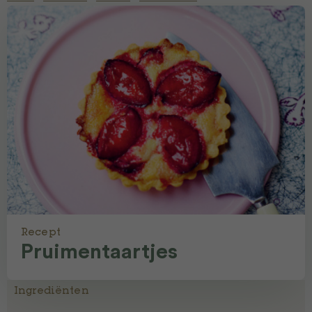
Recept
Pruimentaartjes
Ingrediënten