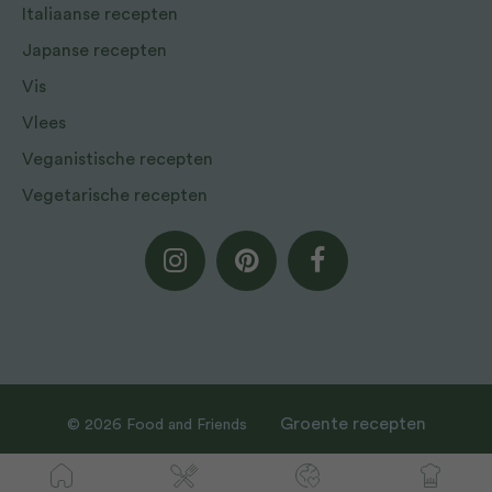
Italiaanse recepten
Japanse recepten
Vis
Vlees
Veganistische recepten
Vegetarische recepten
Groente recepten
© 2026 Food and Friends