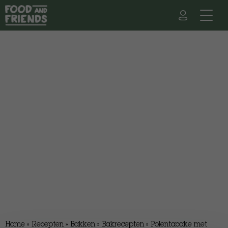
Home
»
Recepten
»
Bakken
»
Bakrecepten
»
Polentacake met