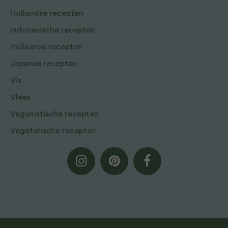
Hollandse recepten
Indonesische recepten
Italiaanse recepten
Japanse recepten
Vis
Vlees
Veganistische recepten
Vegetarische recepten