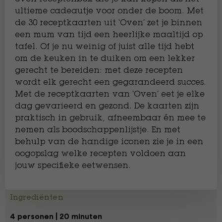
ultieme cadeautje voor onder de boom. Met
de 30 receptkaarten uit ‘Oven’ zet je binnen
een mum van tijd een heerlijke maaltijd op
tafel. Of je nu weinig of juist alle tijd hebt
om de keuken in te duiken om een lekker
gerecht te bereiden: met deze recepten
wordt elk gerecht een gegarandeerd succes.
Met de receptkaarten van ‘Oven’ eet je elke
dag gevarieerd en gezond. De kaarten zijn
praktisch in gebruik, afneembaar én mee te
nemen als boodschappenlijstje. En met
behulp van de handige iconen zie je in een
oogopslag welke recepten voldoen aan
jouw specifieke eetwensen.
Ingrediënten
4 personen | 20 minuten