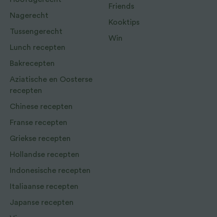
Friends
Nagerecht
Kooktips
Tussengerecht
Win
Lunch recepten
Bakrecepten
Aziatische en Oosterse
recepten
Chinese recepten
Franse recepten
Griekse recepten
Hollandse recepten
Indonesische recepten
Italiaanse recepten
Japanse recepten