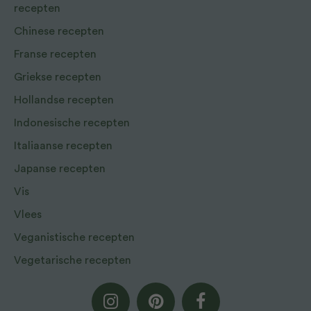
recepten
Chinese recepten
Franse recepten
Griekse recepten
Hollandse recepten
Indonesische recepten
Italiaanse recepten
Japanse recepten
Vis
Vlees
Veganistische recepten
Vegetarische recepten