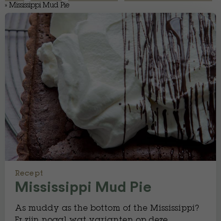
»
Mississippi Mud Pie
Recept
Mississippi Mud Pie
As muddy as the bottom of the Mississippi?
Er zijn nogal wat varianten op deze