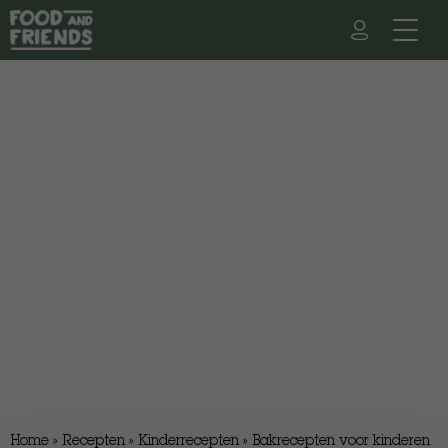
Home
»
Recepten
»
Kinderrecepten
»
Bakrecepten voor kinderen