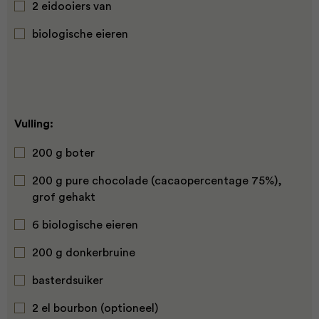
2 eidooiers van
biologische eieren
Vulling:
200 g boter
200 g pure chocolade (cacaopercentage 75%),
grof gehakt
6 biologische eieren
200 g donkerbruine
basterdsuiker
2 el bourbon (optioneel)