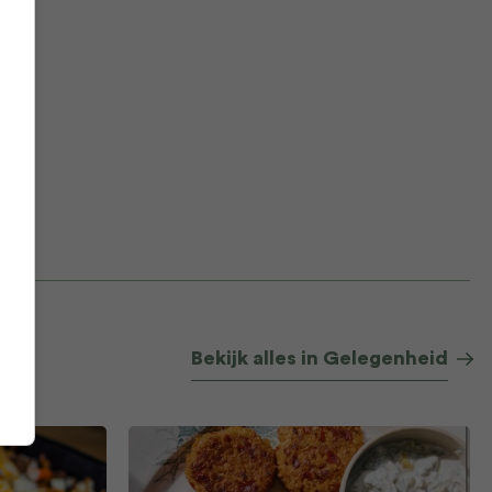
Bekijk alles in Gelegenheid