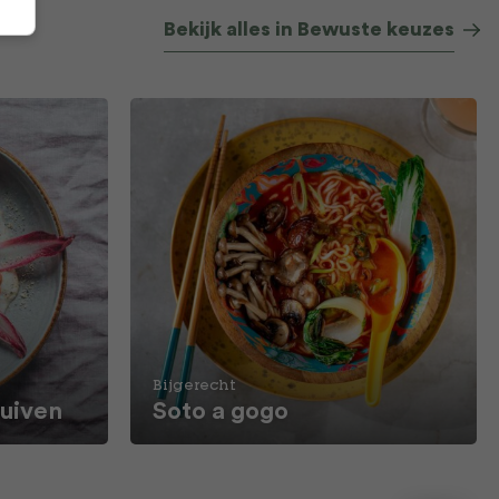
Bekijk alles in Bewuste keuzes
Bijgerecht
ruiven
Soto a gogo