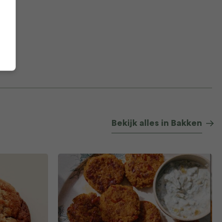
Bekijk alles in Bakken