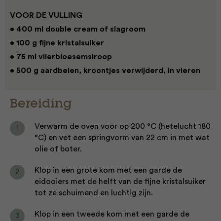
VOOR DE VULLING
• 400 ml double cream of slagroom
• 100 g fijne kristalsuiker
• 75 ml vlierbloesemsiroop
• 500 g aardbeien, kroontjes verwijderd, in vieren
Bereiding
Verwarm de oven voor op 200 °C (hetelucht 180
°C) en vet een springvorm van 22 cm in met wat
olie of boter.
Klop in een grote kom met een garde de
eidooiers met de helft van de fijne kristalsuiker
tot ze schuimend en luchtig zijn.
Klop in een tweede kom met een garde de