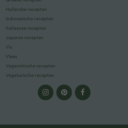
Griekse recepten
Hollandse recepten
Indonesische recepten
Italiaanse recepten
Japanse recepten
Vis
Vlees
Veganistische recepten
Vegetarische recepten