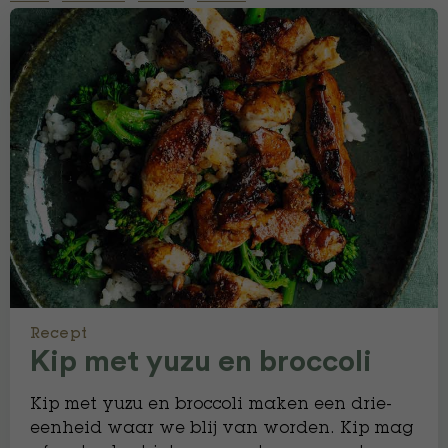
Recept
Kip met yuzu en broccoli
Kip met yuzu en broccoli maken een drie-
eenheid waar we blij van worden. Kip mag