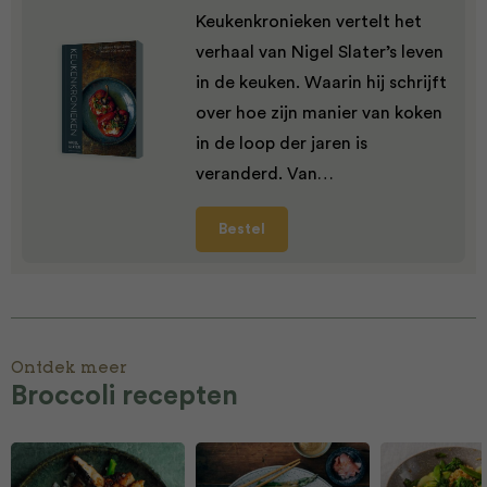
Keukenkronieken vertelt het
verhaal van Nigel Slater’s leven
in de keuken. Waarin hij schrijft
over hoe zijn manier van koken
in de loop der jaren is
veranderd. Van…
Bestel
Ontdek meer
Broccoli recepten