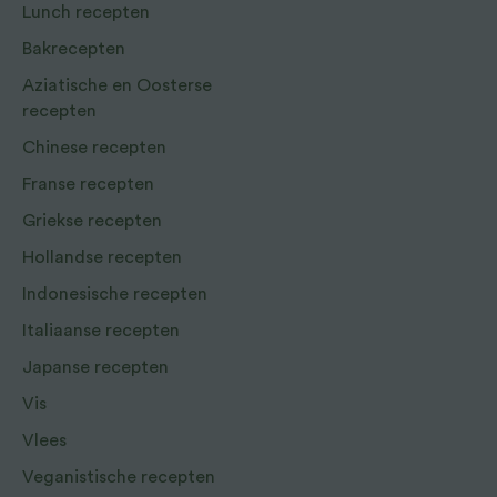
Lunch recepten
Bakrecepten
Aziatische en Oosterse
recepten
Chinese recepten
Franse recepten
Griekse recepten
Hollandse recepten
Indonesische recepten
Italiaanse recepten
Japanse recepten
Vis
Vlees
Veganistische recepten