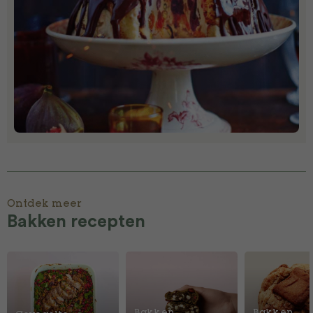
Ontdek meer
Bakken recepten