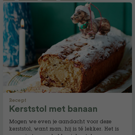
Recept
Kerststol met banaan
Mogen we even je aandacht voor deze
kerststol, want man, hij is té lekker. Het is