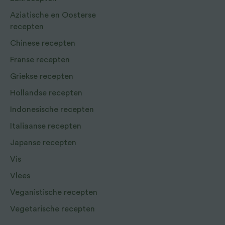
Aziatische en Oosterse
recepten
Chinese recepten
Franse recepten
Griekse recepten
Hollandse recepten
Indonesische recepten
Italiaanse recepten
Japanse recepten
Vis
Vlees
Veganistische recepten
Vegetarische recepten