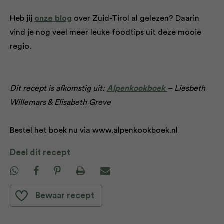
Heb jij
onze blog
over Zuid-Tirol al gelezen? Daarin
vind je nog veel meer leuke foodtips uit deze mooie
regio.
Dit recept is afkomstig uit:
Alpenkookboek
– Liesbeth
Willemars & Elisabeth Greve
Bestel het boek nu via www.alpenkookboek.nl
Deel dit recept
Bewaar recept