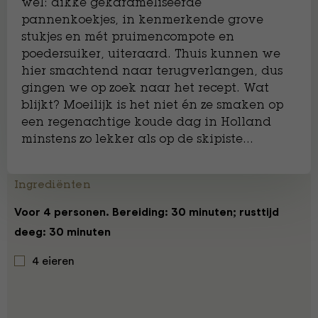
wel: dikke gekarameliseerde
pannenkoekjes, in kenmerkende grove
stukjes en mét pruimencompote en
poedersuiker, uiteraard. Thuis kunnen we
hier smachtend naar terugverlangen, dus
gingen we op zoek naar het recept. Wat
blijkt? Moeilijk is het niet én ze smaken op
een regenachtige koude dag in Holland
minstens zo lekker als op de skipiste…
Ingrediënten
Voor 4 personen. Bereiding: 30 minuten; rusttijd
deeg: 30 minuten
4 eieren