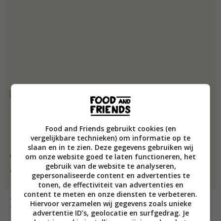
Food and Friends gebruikt cookies (en
vergelijkbare technieken) om informatie op te
slaan en in te zien. Deze gegevens gebruiken wij
om onze website goed te laten functioneren, het
Ook nodig: extra boter, poedersuiker, pruimen- of
gebruik van de website te analyseren,
appelcompote
gepersonaliseerde content en advertenties te
tonen, de effectiviteit van advertenties en
content te meten en onze diensten te verbeteren.
Bereiding
Hiervoor verzamelen wij gegevens zoals unieke
advertentie ID’s, geolocatie en surfgedrag. Je