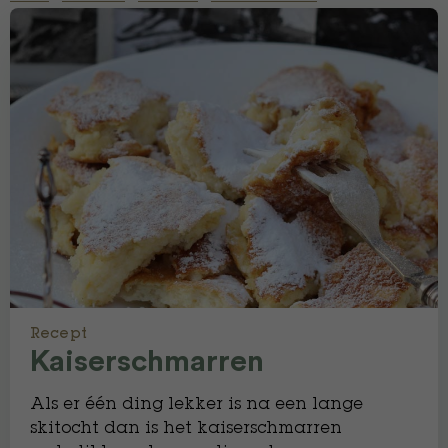
Recept
Kaiserschmarren
Als er één ding lekker is na een lange
skitocht dan is het kaiserschmarren