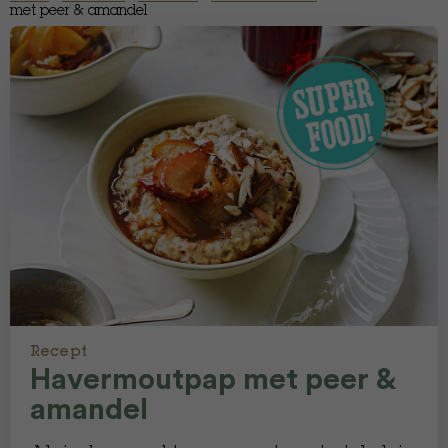
met peer & amandel
Recept
Havermoutpap met peer &
amandel