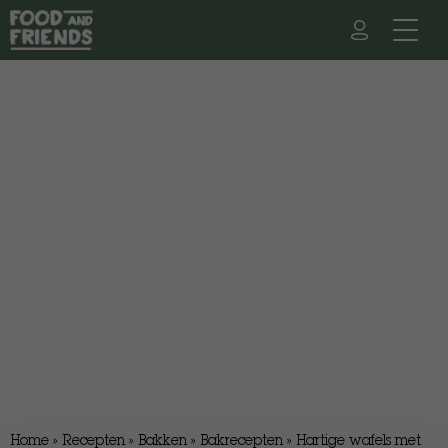
Home
»
Recepten
»
Bakken
»
Bakrecepten
»
Hartige wafels met