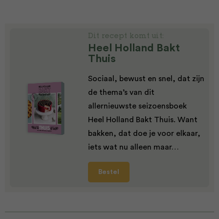
Dit recept komt uit:
Heel Holland Bakt
Thuis
Sociaal, bewust en snel, dat zijn
de thema’s van dit
allernieuwste seizoensboek
Heel Holland Bakt Thuis. Want
bakken, dat doe je voor elkaar,
iets wat nu alleen maar…
Bestel