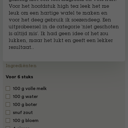
Voor het hoofdstuk high tea leek het me
leuk om een hartige wafel te maken en
voor het deeg gebruik ik soezendeeg. Een
uitprobeersel in de categorie ‘niet geschoten
is altijd mis’. Ik had geen idee of het zou
lukken, maar het lukt en geeft een lekker
resultaat..
Ingrediënten
Voor 6 stuks
100 g volle melk
100 g water
100 g boter
snuf zout
100 g bloem