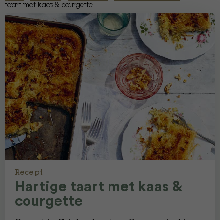
taart met kaas & courgette
Recept
Hartige taart met kaas &
courgette