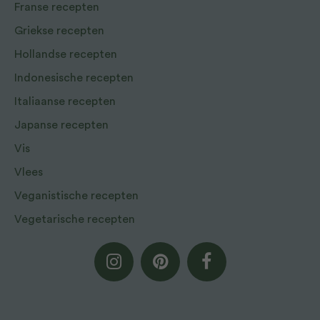
Franse recepten
Griekse recepten
Hollandse recepten
Indonesische recepten
Italiaanse recepten
Japanse recepten
Vis
Vlees
Veganistische recepten
Vegetarische recepten