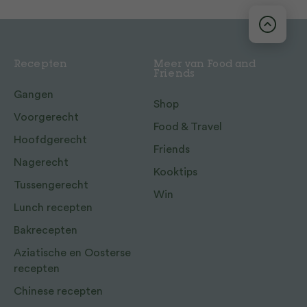
Recepten
Meer van Food and
Friends
Gangen
Shop
Voorgerecht
Food & Travel
Hoofdgerecht
Friends
Nagerecht
Kooktips
Tussengerecht
Win
Lunch recepten
Bakrecepten
Aziatische en Oosterse
recepten
Chinese recepten