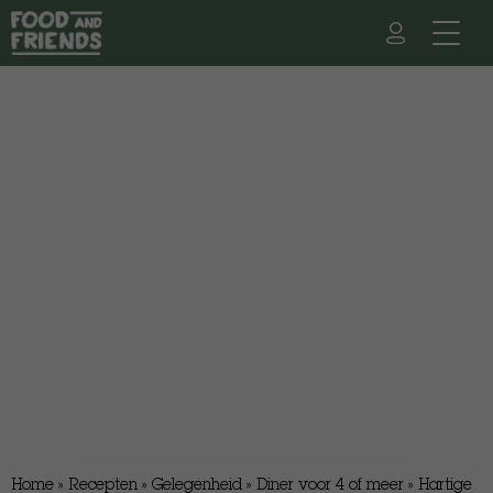
Home
»
Recepten
»
Gelegenheid
»
Diner voor 4 of meer
»
Hartige