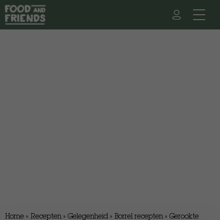
Home
»
Recepten
»
Gelegenheid
»
Borrel recepten
»
Gerookte