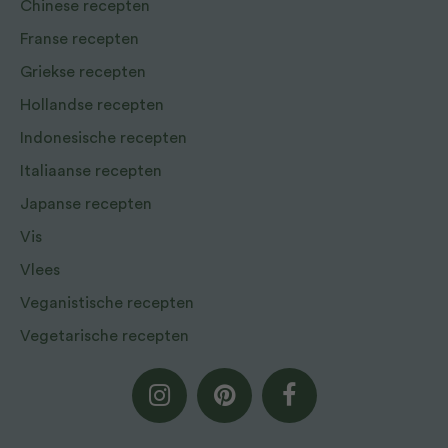
Chinese recepten
Franse recepten
Griekse recepten
Hollandse recepten
Indonesische recepten
Italiaanse recepten
Japanse recepten
Vis
Vlees
Veganistische recepten
Vegetarische recepten