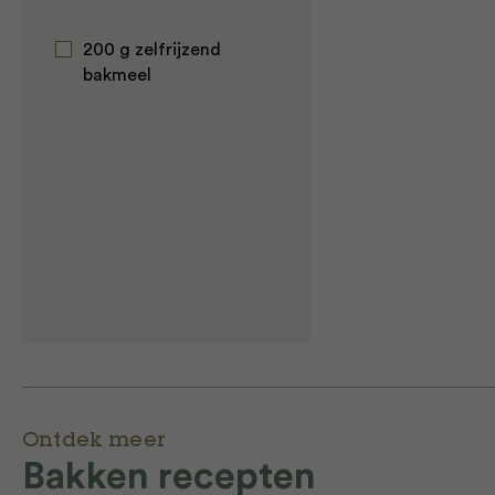
200 g zelfrijzend
bakmeel
Ontdek meer
Bakken recepten