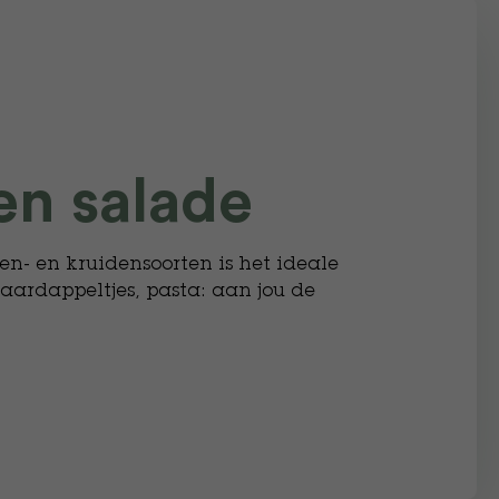
en salade
ten- en kruidensoorten is het ideale
, aardappeltjes, pasta: aan jou de