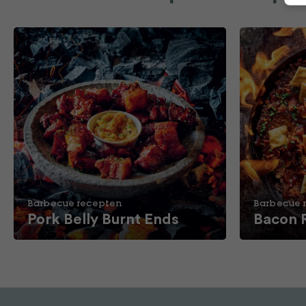
Barbecue recepten
Barbecue 
Pork Belly Burnt Ends
Bacon 