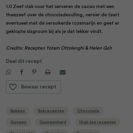
1.0 Zeef vlak voor het serveren de cacao met een
theezeef over de chocoladevulling, versier de taart
eventueel met de versuikerde rozemarijn en geef er
geklopte slagroom bij als je dat lekker vindt.
Credits: Recepten Yotam Ottolenghi & Helen Goh
Deel dit recept
Bewaar recept
Bakken
Bakrecepten
Chocolade
Gangen
Gelegenheid
High tea recepten