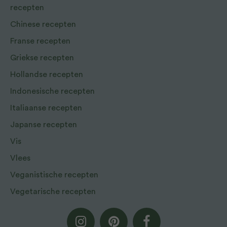
recepten
Chinese recepten
Franse recepten
Griekse recepten
Hollandse recepten
Indonesische recepten
Italiaanse recepten
Japanse recepten
Vis
Vlees
Veganistische recepten
Vegetarische recepten