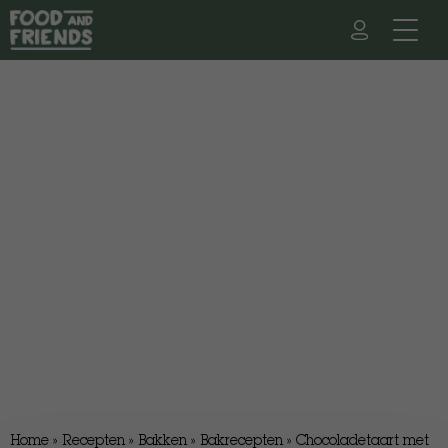
Home
»
Recepten
»
Bakken
»
Bakrecepten
»
Chocoladetaart met