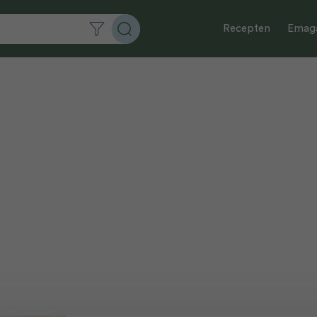
Recepten
Emaga