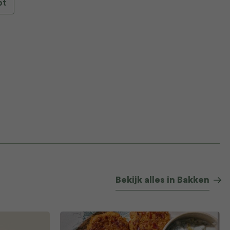
pt
Bekijk alles in Bakken