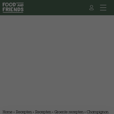
Home
»
Recepten
»
Recepten
»
Groente recepten
»
Champignon