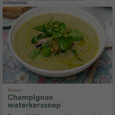
waterkerssoep
Recept
Champignon
waterkerssoep