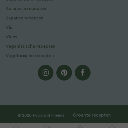
Italiaanse recepten
Japanse recepten
Vis
Vlees
Veganistische recepten
Vegetarische recepten
Groente recepten
© 2026 Food and Friends