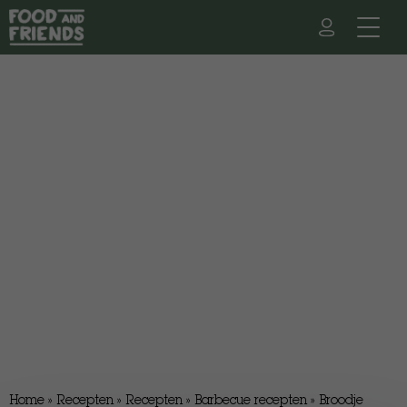
Home
»
Recepten
»
Recepten
»
Barbecue recepten
»
Broodje