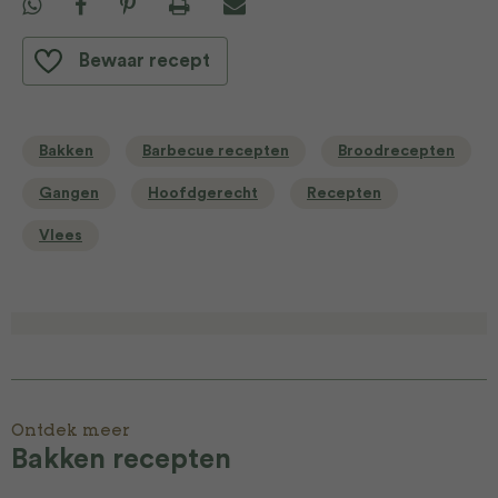
Bewaar recept
Bakken
Barbecue recepten
Broodrecepten
Gangen
Hoofdgerecht
Recepten
Vlees
Ontdek meer
Bakken recepten