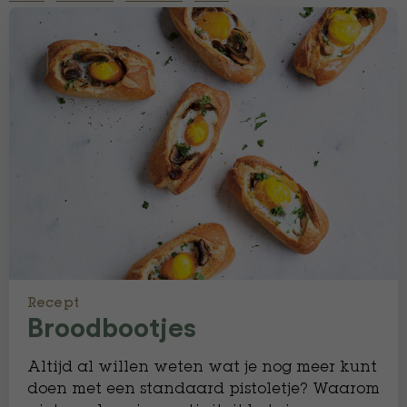
Recept
Broodbootjes
Altijd al willen weten wat je nog meer kunt
doen met een standaard pistoletje? Waarom