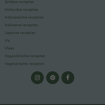
Griekse recepten
Hollandse recepten
Indonesische recepten
Italiaanse recepten
Japanse recepten
Vis
Vlees
Veganistische recepten
Vegetarische recepten