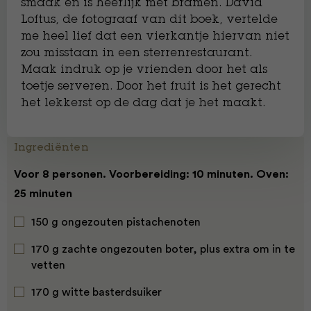
smaak en is heerlijk met bramen. David
Loftus, de fotograaf van dit boek, vertelde
me heel lief dat een vierkantje hiervan niet
zou misstaan in een sterrenrestaurant.
Maak indruk op je vrienden door het als
toetje serveren. Door het fruit is het gerecht
het lekkerst op de dag dat je het maakt.
Ingrediënten
Voor 8 personen. Voorbereiding: 10 minuten. Oven:
25 minuten
150 g ongezouten pistachenoten
170 g zachte ongezouten boter, plus extra om in te
vetten
170 g witte basterdsuiker