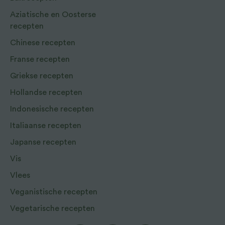
Aziatische en Oosterse
recepten
Chinese recepten
Franse recepten
Griekse recepten
Hollandse recepten
Indonesische recepten
Italiaanse recepten
Japanse recepten
Vis
Vlees
Veganistische recepten
Vegetarische recepten