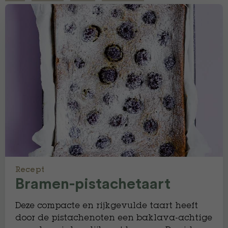
Recept
Bramen-pistachetaart
Deze compacte en rijkgevulde taart heeft
door de pistachenoten een baklava-achtige