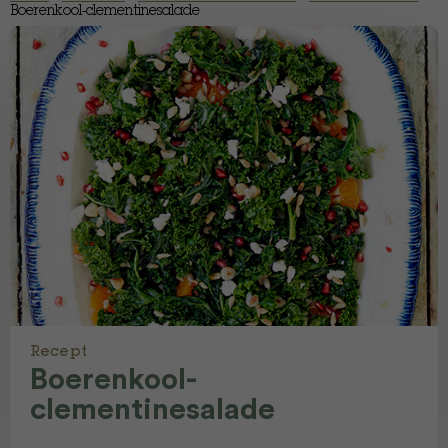
Boerenkool-clementinesalade
Recept
Boerenkool-
clementinesalade