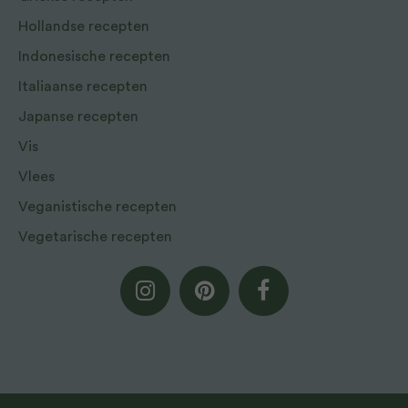
Hollandse recepten
Indonesische recepten
Italiaanse recepten
Japanse recepten
Vis
Vlees
Veganistische recepten
Vegetarische recepten