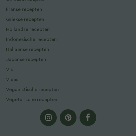
Franse recepten
Griekse recepten
Hollandse recepten
Indonesische recepten
Italiaanse recepten
Japanse recepten
Vis
Vlees
Veganistische recepten
Vegetarische recepten