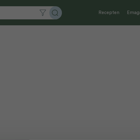
Recepten
Emaga