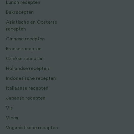
Lunch recepten
Bakrecepten
Aziatische en Oosterse
recepten
Chinese recepten
Franse recepten
Griekse recepten
Hollandse recepten
Indonesische recepten
Italiaanse recepten
Japanse recepten
Vis
Vlees
Veganistische recepten