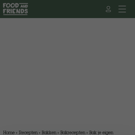
Home
»
Recepten
»
Bakken
»
Bakrecepten
»
Bak je eigen