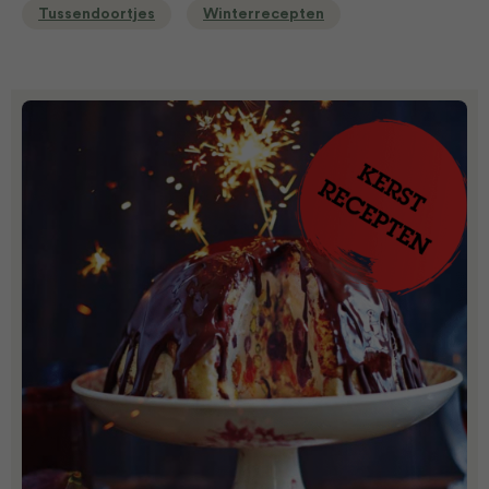
Tussendoortjes
Winterrecepten