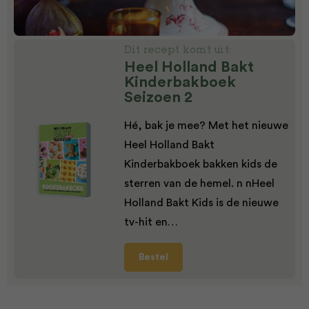
Dit recept komt uit:
Heel Holland Bakt
Kinderbakboek
Seizoen 2
Hé, bak je mee? Met het nieuwe
Heel Holland Bakt
Kinderbakboek bakken kids de
sterren van de hemel. n nHeel
Holland Bakt Kids is de nieuwe
tv-hit en…
Bestel