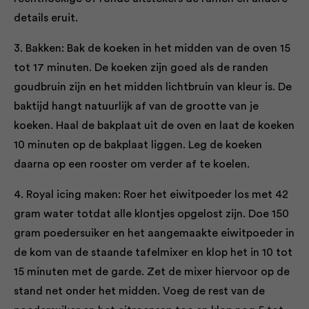
details eruit.
3. Bakken: Bak de koeken in het midden van de oven 15
tot 17 minuten. De koeken zijn goed als de randen
goudbruin zijn en het midden lichtbruin van kleur is. De
baktijd hangt natuurlijk af van de grootte van je
koeken. Haal de bakplaat uit de oven en laat de koeken
10 minuten op de bakplaat liggen. Leg de koeken
daarna op een rooster om verder af te koelen.
4. Royal icing maken: Roer het eiwitpoeder los met 42
gram water totdat alle klontjes opgelost zijn. Doe 150
gram poedersuiker en het aangemaakte eiwitpoeder in
de kom van de staande tafelmixer en klop het in 10 tot
15 minuten met de garde. Zet de mixer hiervoor op de
stand net onder het midden. Voeg de rest van de