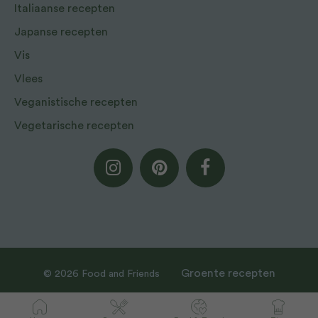
Italiaanse recepten
Japanse recepten
Vis
Vlees
Veganistische recepten
Vegetarische recepten
Groente recepten
© 2026 Food and Friends