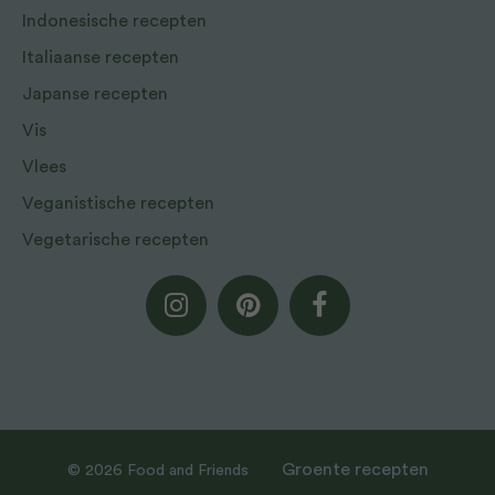
Indonesische recepten
Italiaanse recepten
Japanse recepten
Vis
Vlees
Veganistische recepten
Vegetarische recepten
Groente recepten
© 2026 Food and Friends