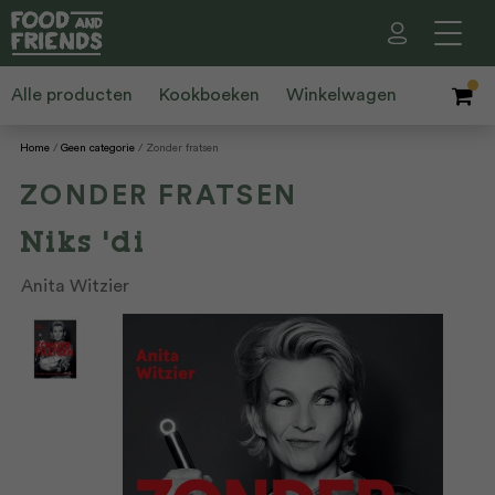
Alle producten
Kookboeken
Winkelwagen
Home
Geen categorie
Zonder fratsen
ZONDER FRATSEN
Niks 'di
Anita Witzier