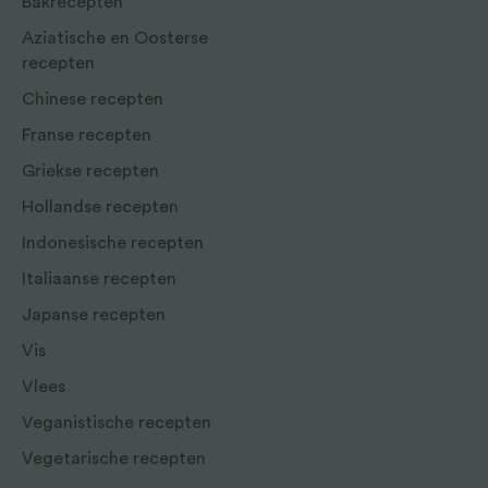
Bakrecepten
Aziatische en Oosterse
recepten
Chinese recepten
Franse recepten
Griekse recepten
Hollandse recepten
Indonesische recepten
Italiaanse recepten
Japanse recepten
Vis
Vlees
Veganistische recepten
Vegetarische recepten