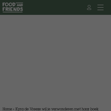
Home
»
Kyra de Vreeze wil je verwonderen met haar boek