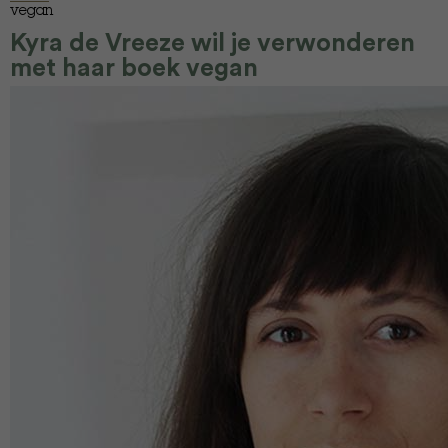
vegan
Kyra de Vreeze wil je verwonderen
met haar boek vegan