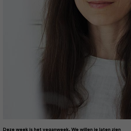
Deze week is het veganweek. We willen je laten zien