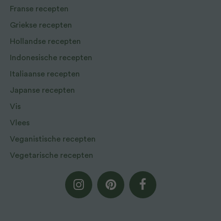
Franse recepten
Griekse recepten
Hollandse recepten
Indonesische recepten
Italiaanse recepten
Japanse recepten
Vis
Vlees
Veganistische recepten
Vegetarische recepten