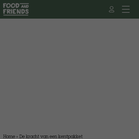
Home
»
De kracht van een kerstpakket