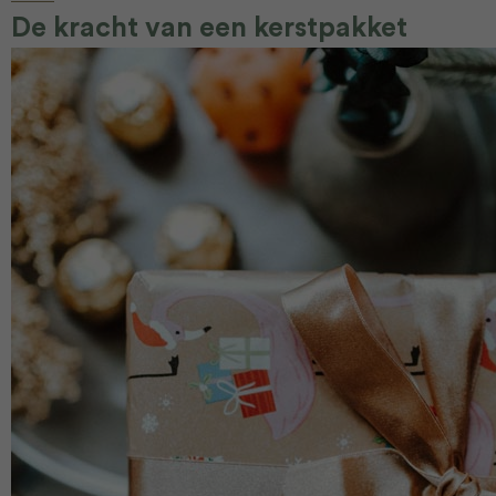
De kracht van een kerstpakket