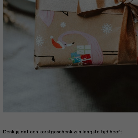
Denk jij dat een kerstgeschenk zijn langste tijd heeft