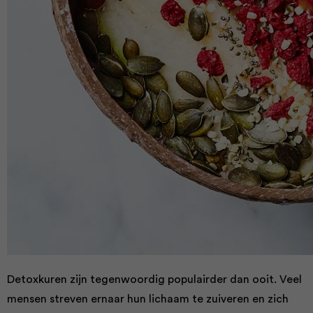
Detoxkuren zijn tegenwoordig populairder dan ooit. Veel
mensen streven ernaar hun lichaam te zuiveren en zich