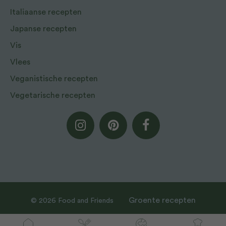
Italiaanse recepten
Japanse recepten
Vis
Vlees
Veganistische recepten
Vegetarische recepten
Groente recepten
© 2026 Food and Friends