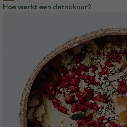
Hoe werkt een detoxkuur?