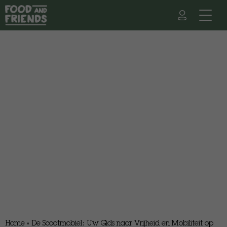
Home
»
De Scootmobiel: Uw Gids naar Vrijheid en Mobiliteit op