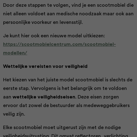
Door deze stappen te volgen, vind je een scootmobiel die
niet alleen voldoet aan medische noodzaak maar ook aan
persoonlijke voorkeur en levensstijl.
Je kunt hier ook een nieuwe model uitkiezen:
https://scootmobielcentrum.com/scootmobiel-
modellen/
Wettelijke vereisten voor veiligheid
Het kiezen van het juiste model scootmobiel is slechts de
eerste stap. Vervolgens is het belangrijk om te voldoen
aan
wettelijke veiligheidseisen
. Deze eisen zorgen
ervoor dat zowel de bestuurder als medeweggebruikers
veilig zijn.
Elke scootmobiel moet uitgerust zijn met de nodige
veiligheidsuitrusting. Dit omvat reflectoren, verlichting