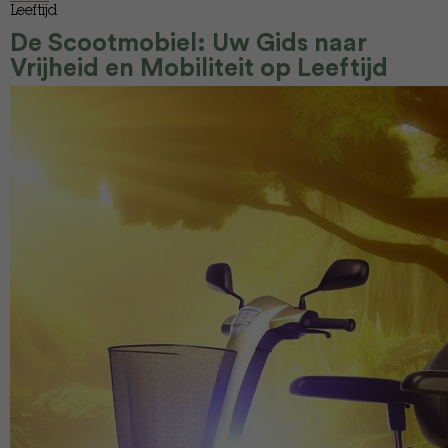
Leeftijd
De Scootmobiel: Uw Gids naar
Vrijheid en Mobiliteit op Leeftijd