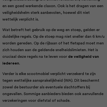
en een goed werkende claxon. Ook is het dragen van een
veiligheidshelm sterk aanbevolen, hoewel dit niet
wettelijk verplicht is.
Wat betreft het gebruik op de weg en stoep, gelden er
duidelijke regels. Op de stoep mag niet sneller dan 6 km/u
worden gereden. Op de rijbaan of het fietspad moet men
zich houden aan de geldende snelheidslimieten. Het is
cruciaal deze regels na te leven voor
de veiligheid van
iedereen
.
Verder is elke scootmobiel verplicht verzekerd te zijn
tegen wettelijke aansprakelijkheid (WA). Dit beschermt
zowel de bestuurder als eventuele slachtoffers bij
ongevallen. Sommige aanbieders bieden ook aanvullende
verzekeringen voor diefstal of schade.