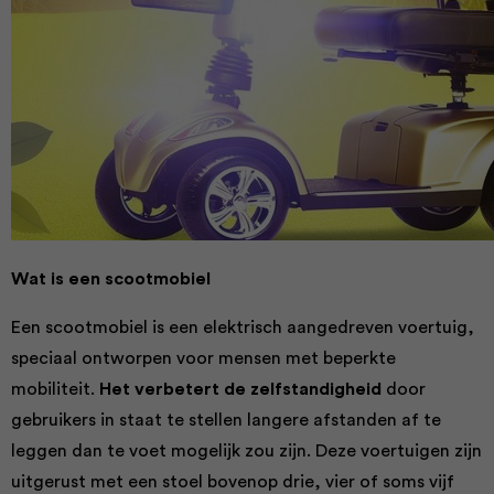
Wat is een scootmobiel
Een scootmobiel is een elektrisch aangedreven voertuig,
speciaal ontworpen voor mensen met beperkte
mobiliteit.
Het verbetert de zelfstandigheid
door
gebruikers in staat te stellen langere afstanden af te
leggen dan te voet mogelijk zou zijn. Deze voertuigen zijn
uitgerust met een stoel bovenop drie, vier of soms vijf