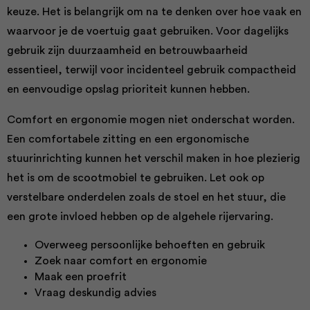
keuze. Het is belangrijk om na te denken over hoe vaak en
waarvoor je de voertuig gaat gebruiken. Voor dagelijks
gebruik zijn duurzaamheid en betrouwbaarheid
essentieel, terwijl voor incidenteel gebruik compactheid
en eenvoudige opslag prioriteit kunnen hebben.
Comfort en ergonomie mogen niet onderschat worden.
Een comfortabele zitting en een ergonomische
stuurinrichting kunnen het verschil maken in hoe plezierig
het is om de scootmobiel te gebruiken. Let ook op
verstelbare onderdelen zoals de stoel en het stuur, die
een grote invloed hebben op de algehele rijervaring.
Overweeg persoonlijke behoeften en gebruik
Zoek naar comfort en ergonomie
Maak een proefrit
Vraag deskundig advies