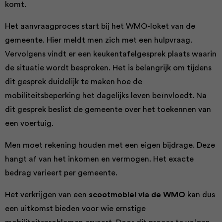
komt.
Het aanvraagproces start bij het WMO-loket van de
gemeente. Hier meldt men zich met een hulpvraag.
Vervolgens vindt er een keukentafelgesprek plaats waarin
de situatie wordt besproken. Het is belangrijk om tijdens
dit gesprek duidelijk te maken hoe de
mobiliteitsbeperking het dagelijks leven beïnvloedt. Na
dit gesprek beslist de gemeente over het toekennen van
een voertuig.
Men moet rekening houden met een eigen bijdrage. Deze
hangt af van het inkomen en vermogen. Het exacte
bedrag varieert per gemeente.
Het verkrijgen van een
scootmobiel via de WMO
kan dus
een uitkomst bieden voor wie ernstige