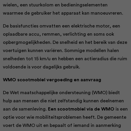
wielen, een stuurkolom en bedieningselementen
waarmee de gebruiker het apparaat kan manoeuvreren.
De basisfuncties omvatten een elektrische motor, een
oplaadbare accu, remmen, verlichting en soms ook
opbergmogelijkheden. De snelheid en het bereik van deze
voertuigen kunnen variëren. Sommige modellen halen
snelheden tot 15 km/u en hebben een actieradius die ruim
voldoende is voor dagelijks gebruik.
WMO scootmobiel vergoeding en aanvraag
De Wet maatschappelijke ondersteuning (WMO) biedt
hulp aan mensen die niet zelfstandig kunnen deelnemen
aan de samenleving.
Een scootmobiel via de WMO
is een
optie voor wie mobiliteitsproblemen heeft. De gemeente
voert de WMO uit en bepaalt of iemand in aanmerking