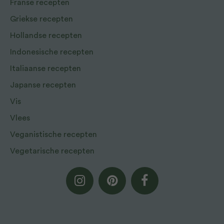
Franse recepten
Griekse recepten
Hollandse recepten
Indonesische recepten
Italiaanse recepten
Japanse recepten
Vis
Vlees
Veganistische recepten
Vegetarische recepten