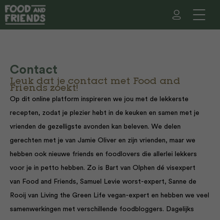
Contact
Leuk dat je contact met Food and
Friends zoekt!
Op dit online platform inspireren we jou met de lekkerste
recepten, zodat je plezier hebt in de keuken en samen met je
vrienden de gezelligste avonden kan beleven. We delen
gerechten met je van Jamie Oliver en zijn vrienden, maar we
hebben ook nieuwe friends en foodlovers die allerlei lekkers
voor je in petto hebben. Zo is Bart van Olphen dé visexpert
van Food and Friends, Samuel Levie worst-expert, Sanne de
Rooij van Living the Green Life vegan-expert en hebben we veel
samenwerkingen met verschillende foodbloggers. Dagelijks