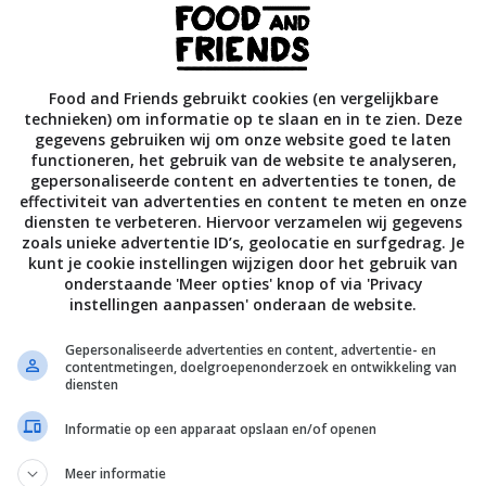
Food and Friends gebruikt cookies (en vergelijkbare
technieken) om informatie op te slaan en in te zien. Deze
gegevens gebruiken wij om onze website goed te laten
functioneren, het gebruik van de website te analyseren,
gepersonaliseerde content en advertenties te tonen, de
effectiviteit van advertenties en content te meten en onze
diensten te verbeteren. Hiervoor verzamelen wij gegevens
zoals unieke advertentie ID’s, geolocatie en surfgedrag. Je
kunt je cookie instellingen wijzigen door het gebruik van
onderstaande 'Meer opties' knop of via 'Privacy
instellingen aanpassen' onderaan de website.
Gepersonaliseerde advertenties en content, advertentie- en
contentmetingen, doelgroepenonderzoek en ontwikkeling van
diensten
Informatie op een apparaat opslaan en/of openen
Meer informatie