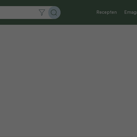
Recepten
Emaga