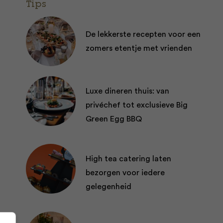
Tips
De lekkerste recepten voor een
zomers etentje met vrienden
Luxe dineren thuis: van
privéchef tot exclusieve Big
Green Egg BBQ
High tea catering laten
bezorgen voor iedere
gelegenheid