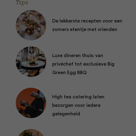
Tips
De lekkerste recepten voor een
zomers etentje met vrienden
Luxe dineren thuis: van
privéchef tot exclusieve Big
Green Egg BBQ
High tea catering laten
bezorgen voor iedere
gelegenheid