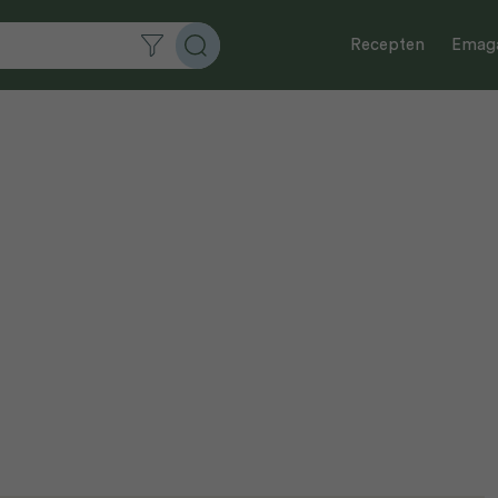
Recepten
Emaga