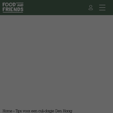
Home
»
Tips voor een culi-dagje Den Haag