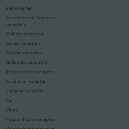
Bakrecepten
Aziatische en Oosterse
recepten
Chinese recepten
Franse recepten
Griekse recepten
Hollandse recepten
Indonesische recepten
Italiaanse recepten
Japanse recepten
Vis
Vlees
Veganistische recepten