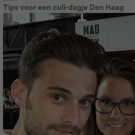
Tips voor een culi-dagje Den Haag