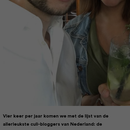
Vier keer per jaar komen we met de lijst van de
allerleukste culi-bloggers van Nederland: de